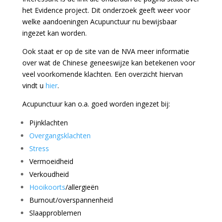
het Evidence project. Dit onderzoek geeft weer voor
welke aandoeningen Acupunctuur nu bewijsbaar
ingezet kan worden.
Ook staat er op de site van de NVA meer informatie
over wat de Chinese geneeswijze kan betekenen voor
veel voorkomende klachten. Een overzicht hiervan
vindt u
hier
.
Acupunctuur kan o.a. goed worden ingezet bij:
Pijnklachten
Overgangsklachten
Stress
Vermoeidheid
Verkoudheid
Hooikoorts
/allergieën
Burnout/overspannenheid
Slaapproblemen