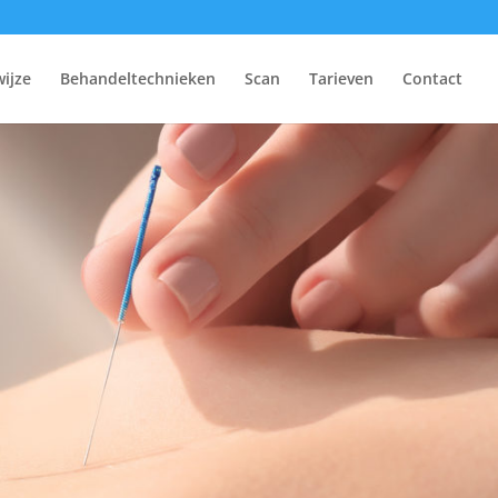
ijze
Behandeltechnieken
Scan
Tarieven
Contact