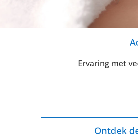
A
Ervaring met ve
Ontdek de