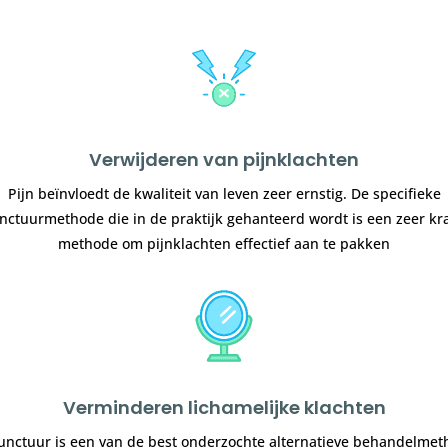
Verwijderen van pijnklachten
Pijn beïnvloedt de kwaliteit van leven zeer ernstig. De specifieke
ctuurmethode die in de praktijk gehanteerd wordt is een zeer kr
methode om pijnklachten effectief aan te pakken
Verminderen lichamelijke klachten
nctuur is een van de best onderzochte alternatieve behandelme