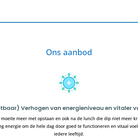
Ons aanbod
tbaar) Verhogen van energieniveau en vitaler v
moeite meer met opstaan en ook na de lunch die dip niet meer kr
g energie om de hele dag door goed te functioneren en vitaal voe
iedere leeftijd.